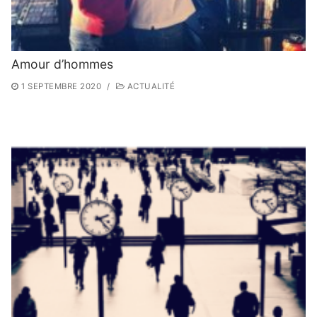
Amour d’hommes
1 SEPTEMBRE 2020
/
ACTUALITÉ