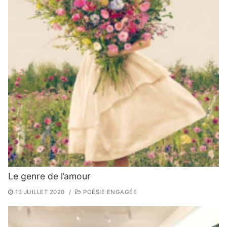
Le genre de l’amour
13 JUILLET 2020
/
POÉSIE ENGAGÉE