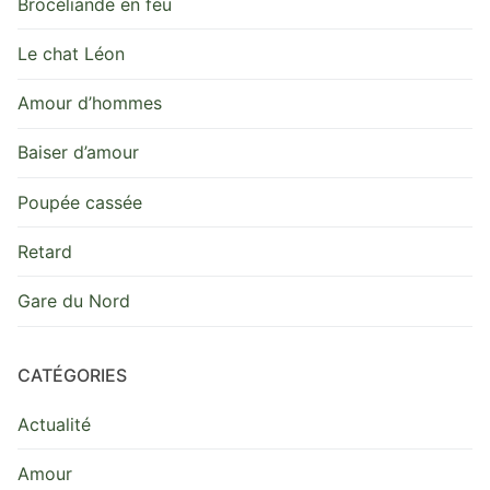
Brocéliande en feu
Le chat Léon
Amour d’hommes
Baiser d’amour
Poupée cassée
Retard
Gare du Nord
CATÉGORIES
Actualité
Amour