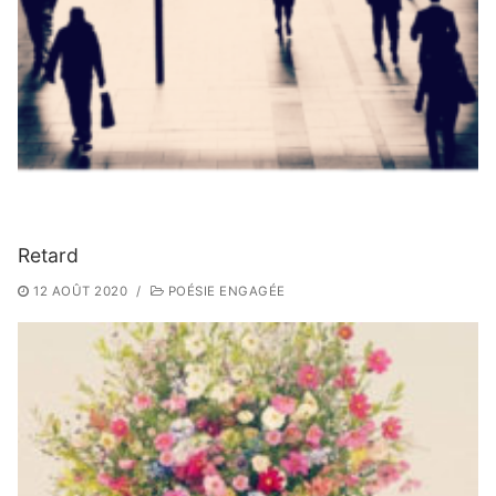
Retard
12 AOÛT 2020
/
POÉSIE ENGAGÉE