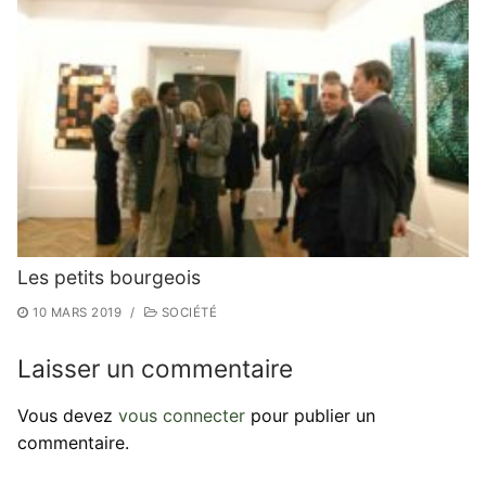
Les petits bourgeois
10 MARS 2019
/
SOCIÉTÉ
Laisser un commentaire
Vous devez
vous connecter
pour publier un
commentaire.