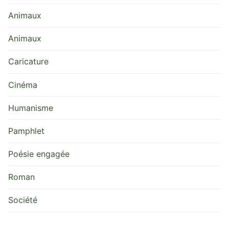
Animaux
Animaux
Caricature
Cinéma
Humanisme
Pamphlet
Poésie engagée
Roman
Société