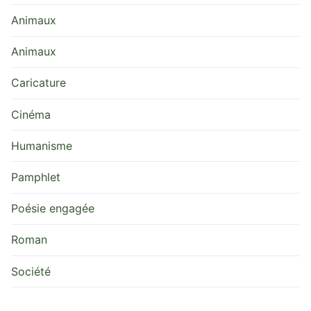
Animaux
Animaux
Caricature
Cinéma
Humanisme
Pamphlet
Poésie engagée
Roman
Société