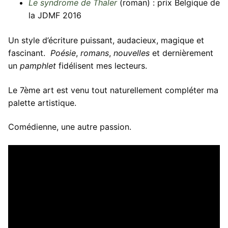
Le syndrome de Thaler
(roman) : prix Belgique de
la JDMF 2016
Un style d’écriture puissant, audacieux, magique et
fascinant.
Poésie
,
romans
,
nouvelles
et dernièrement
un
pamphlet
fidélisent mes lecteurs.
Le 7ème art est venu tout naturellement compléter ma
palette artistique.
Comédienne, une autre passion.