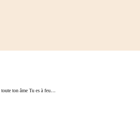
toute ton âme Tu es à feu…