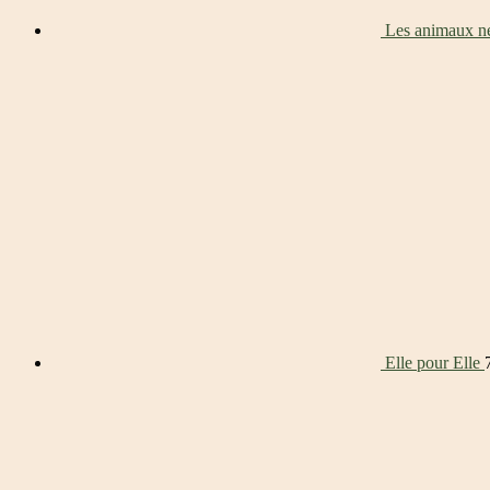
Les animaux ne
Elle pour Elle