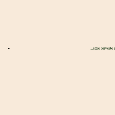
Lettre ouverte 