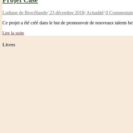
Projet Case
Ludiane de Brocéliande
/
23 décembre 2018
/
Actualité
/
0 Commentair
Ce projet a été créé dans le but de promouvoir de nouveaux talents be
Lire la suite
Livres