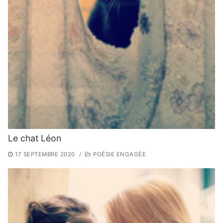
Le chat Léon
17 SEPTEMBRE 2020
/
POÉSIE ENGAGÉE