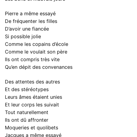
Pierre a même essayé
De fréquenter les filles
D’avoir une fiancée
Si possible jolie
Comme les copains d’école
Comme le voulait son père
Ils ont compris très vite
Qu’en dépit des convenances
Des attentes des autres
Et des stéréotypes
Leurs âmes étaient unies
Et leur corps les suivait
Tout naturellement
Ils ont dû affronter
Moqueries et quolibets
Jacques a même essayé