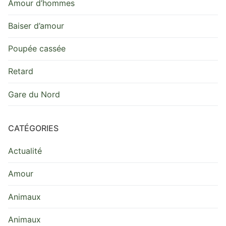
Amour d’hommes
Baiser d’amour
Poupée cassée
Retard
Gare du Nord
CATÉGORIES
Actualité
Amour
Animaux
Animaux