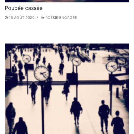
Poupée cassée
16 AOÛT 2020
/
POÉSIE ENGAGÉE