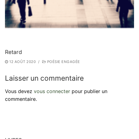
Retard
12 AOÛT 2020
/
POÉSIE ENGAGÉE
Laisser un commentaire
Vous devez
vous connecter
pour publier un
commentaire.