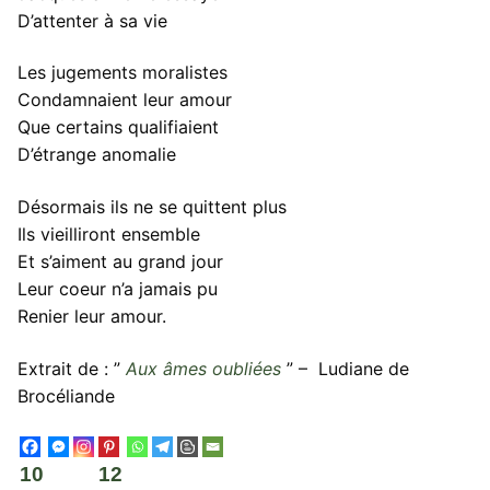
D’attenter à sa vie
Les jugements moralistes
Condamnaient leur amour
Que certains qualifiaient
D’étrange anomalie
Désormais ils ne se quittent plus
Ils vieilliront ensemble
Et s’aiment au grand jour
Leur coeur n’a jamais pu
Renier leur amour.
Extrait de : ”
Aux âmes oubliées
” – Ludiane de
Brocéliande
10
12