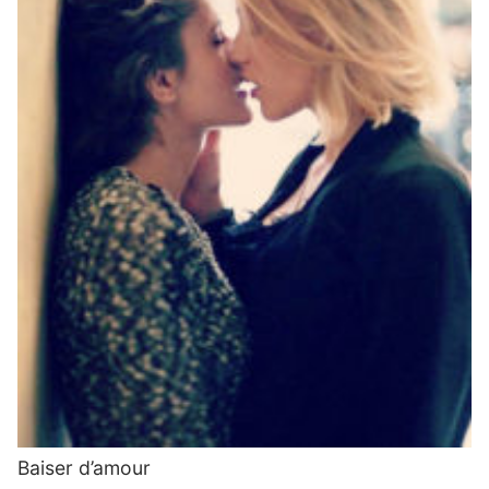
Baiser d’amour