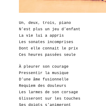
Un, deux, trois, piano
N’est plus un jeu d’enfant
La vie lui a appris
Les sonates incomprises
Dont elle connait le prix
Ces heures passées seule
À
pleurer son courage
Pressentir la musique
D’une âme fusionnelle
Requiem des douleurs
Les larmes de son corsage
Glisseront sur les touches
Ses doigts s’animeront