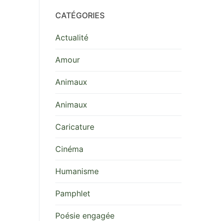
CATÉGORIES
Actualité
Amour
Animaux
Animaux
Caricature
Cinéma
Humanisme
Pamphlet
Poésie engagée