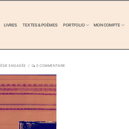
LIVRES
TEXTES & POÈMES
PORTFOLIO
MON COMPTE
ÉSIE ENGAGÉE
/
0 COMMENTAIRE