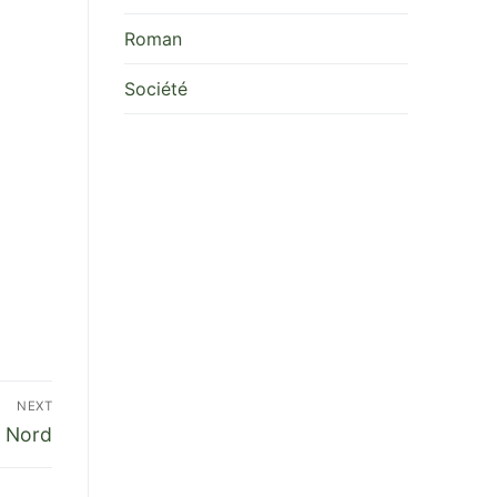
Roman
Société
NEXT
 Nord