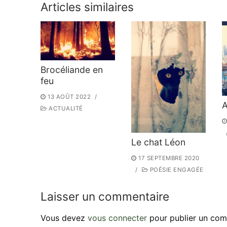
Articles similaires
Brocéliande en
feu
13 AOÛT 2022
/
ACTUALITÉ
Le chat Léon
17 SEPTEMBRE 2020
/
POÉSIE ENGAGÉE
Laisser un commentaire
Vous devez
vous connecter
pour publier un com