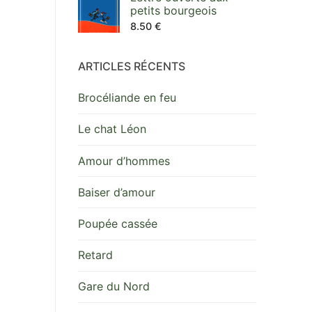
petits bourgeois
8.50
€
ARTICLES RÉCENTS
Brocéliande en feu
Le chat Léon
Amour d’hommes
Baiser d’amour
Poupée cassée
Retard
Gare du Nord