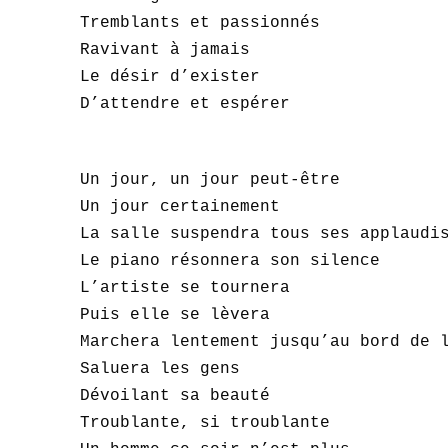
Tremblants et passionnés
Ravivant à jamais
Le désir d’exister
D’attendre et espérer
Un jour, un jour peut-être
Un jour certainement
La salle suspendra tous ses applaudi
Le piano résonnera son silence
L’artiste se tournera
Puis elle se lèvera
Marchera lentement jusqu’au bord de 
Saluera les gens
Dévoilant sa beauté
Troublante, si troublante