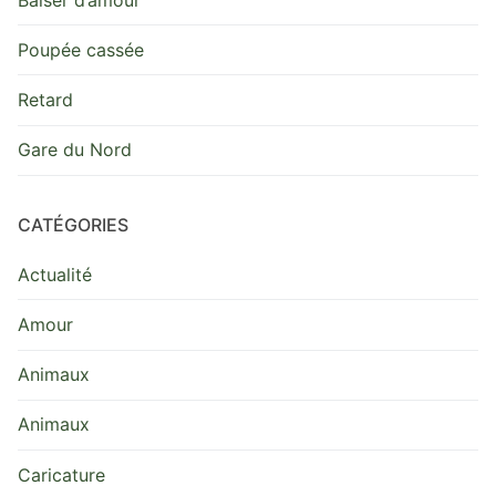
Poupée cassée
Retard
Gare du Nord
CATÉGORIES
Actualité
Amour
Animaux
Animaux
Caricature